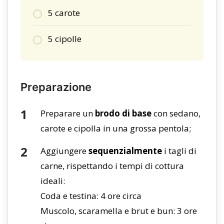
5 carote
5 cipolle
Preparazione
Preparare un
brodo di base
con sedano,
carote e cipolla in una grossa pentola;
Aggiungere
sequenzialmente
i tagli di
carne, rispettando i tempi di cottura
ideali:
Coda e testina: 4 ore circa
Muscolo, scaramella e brut e bun: 3 ore