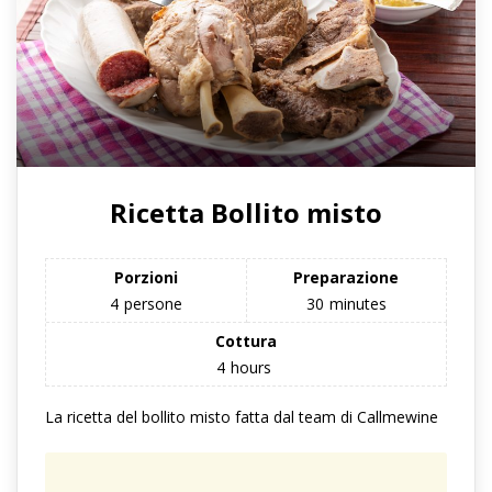
Ricetta Bollito misto
Porzioni
Preparazione
4
persone
30
minutes
Cottura
4
hours
La ricetta del bollito misto fatta dal team di Callmewine