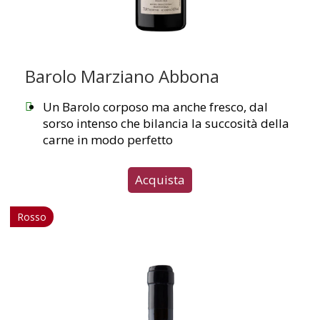
Barolo Marziano Abbona
Un Barolo corposo ma anche fresco, dal
sorso intenso che bilancia la succosità della
carne in modo perfetto
Acquista
Rosso