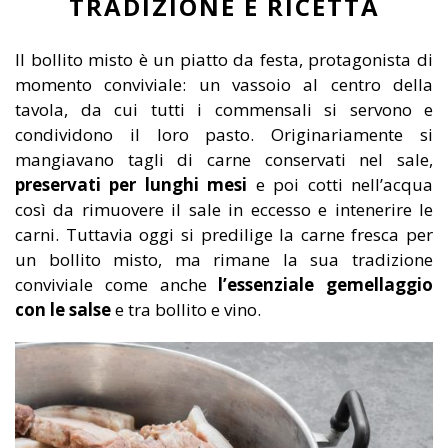
TRADIZIONE E RICETTA
Il bollito misto è un piatto da festa, protagonista di
momento conviviale: un vassoio al centro della
tavola, da cui tutti i commensali si servono e
condividono il loro pasto. Originariamente si
mangiavano tagli di carne conservati nel sale,
preservati per lunghi mesi
e poi cotti nell’acqua
così da rimuovere il sale in eccesso e intenerire le
carni. Tuttavia oggi si predilige la carne fresca per
un bollito misto, ma rimane la sua tradizione
conviviale come anche
l’essenziale gemellaggio
con le salse
e tra bollito e vino.