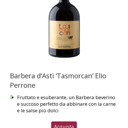
Barbera d’Asti ‘Tasmorcan’ Elio
Perrone
Fruttato e esuberante, un Barbera beverino
e succoso perfetto da abbinare con la carne
e le salse più dolci
Acquista