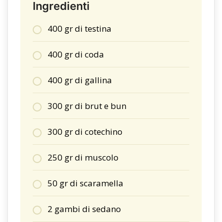
Ingredienti
400 gr di testina
400 gr di coda
400 gr di gallina
300 gr di brut e bun
300 gr di cotechino
250 gr di muscolo
50 gr di scaramella
2 gambi di sedano