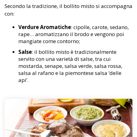
Secondo la tradizione, il bollito misto si accompagna
con:
Verdure Aromatiche
: cipolle, carote, sedano,
rape… aromatizzano il brodo e vengono poi
mangiate come contorno;
Salse
: il bollito misto è tradizionalmente
servito con una varietà di salse, tra cui
mostarda, senape, salsa verde, salsa rossa,
salsa al rafano e la piemontese salsa ‘delle
api’.