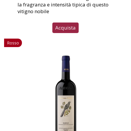
la fragranza e intensità tipica di questo
vitigno nobile
Acquista
Rosso