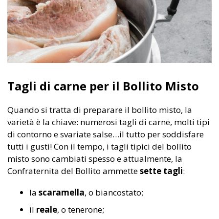
Tagli di carne per il Bollito Misto
Quando si tratta di preparare il bollito misto, la
varietà è la chiave: numerosi tagli di carne, molti tipi
di contorno e svariate salse…il tutto per soddisfare
tutti i gusti! Con il tempo, i tagli tipici del bollito
misto sono cambiati spesso e attualmente, la
Confraternita del Bollito ammette
sette tagli
:
la
scaramella
, o biancostato;
il
reale
, o tenerone;